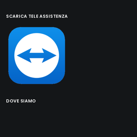
SCARICA TELE ASSISTENZA
DOVE SIAMO