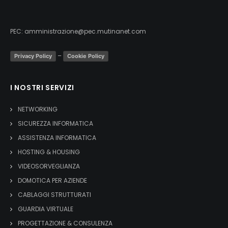
PEC:
amministrazione@pec.mutinanet.com
–
Privacy Policy
Cookie Policy
I NOSTRI SERVIZI
NETWORKING
SICUREZZA INFORMATICA
ASSISTENZA INFORMATICA
HOSTING & HOUSING
VIDEOSORVEGLIANZA
DOMOTICA PER AZIENDE
CABLAGGI STRUTTURATI
GUARDIA VIRTUALE
PROGETTAZIONE & CONSULENZA