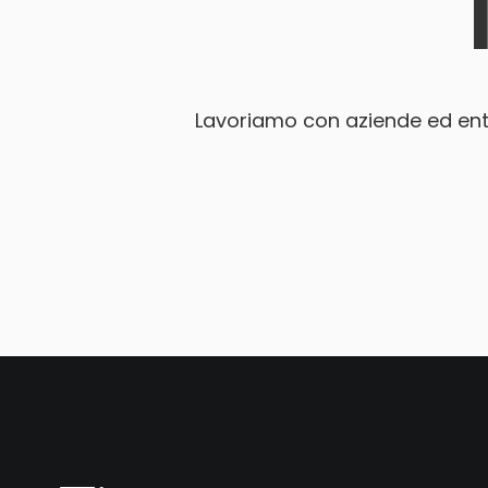
Lavoriamo con aziende ed enti 