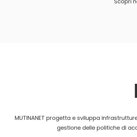
Scopri n
MUTINANET progetta e sviluppa infrastrutture d
gestione delle politiche di acc