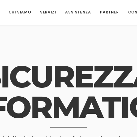
CHI SIAMO
SERVIZI
ASSISTENZA
PARTNER
CON
SICUREZZ
FORMATI