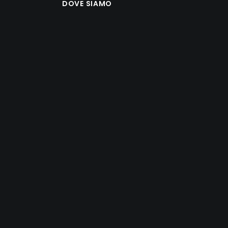
DOVE SIAMO