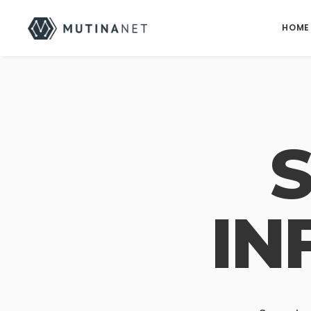
HOME
IN