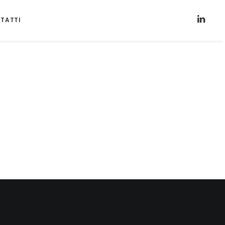
TATTI