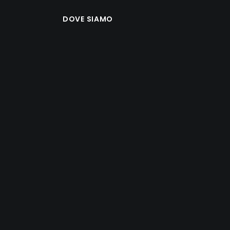
DOVE SIAMO