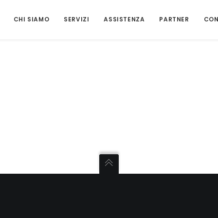
CHI SIAMO
SERVIZI
ASSISTENZA
PARTNER
CON