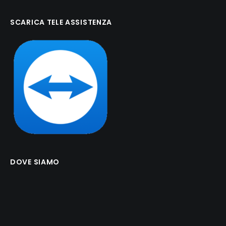
SCARICA TELE ASSISTENZA
DOVE SIAMO