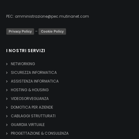
PEC:
amministrazione@pec.mutinanet.com
–
Privacy Policy
Cookie Policy
I NOSTRI SERVIZI
NETWORKING
SICUREZZA INFORMATICA
ASSISTENZA INFORMATICA
HOSTING & HOUSING
VIDEOSORVEGLIANZA
DOMOTICA PER AZIENDE
CABLAGGI STRUTTURATI
GUARDIA VIRTUALE
PROGETTAZIONE & CONSULENZA